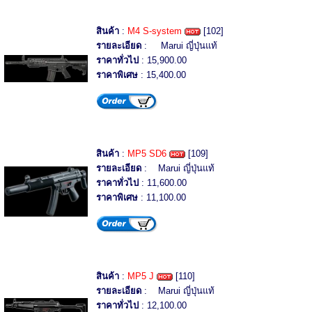
สินค้า
:
M4 S-system
[102]
รายละเอียด
: Marui ญี่ปุ่นแท้
ราคาทั่วไป
: 15,900.00
ราคาพิเศษ
: 15,400.00
สินค้า
:
MP5 SD6
[109]
รายละเอียด
: Marui ญี่ปุ่นแท้
ราคาทั่วไป
: 11,600.00
ราคาพิเศษ
: 11,100.00
สินค้า
:
MP5 J
[110]
รายละเอียด
: Marui ญี่ปุ่นแท้
ราคาทั่วไป
: 12,100.00