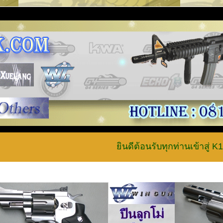
ยินดีต้อนรับทุกท่านเข้าสู่ K19