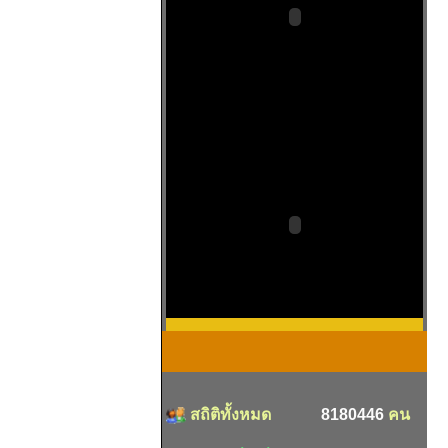
สถิติทั้งหมด
8180446
คน