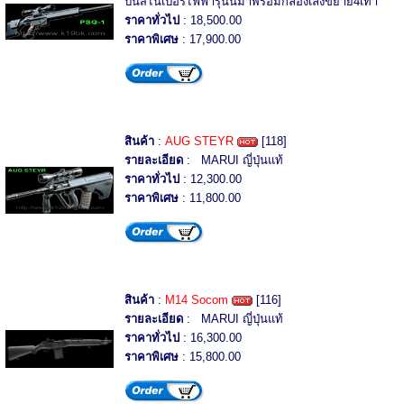
ปืนสไนเปอร์ไฟฟ้ารุ่นนี้มาพร้อมกล้องเล็งขยาย4เท่า
ราคาทั่วไป
: 18,500.00
ราคาพิเศษ
: 17,900.00
สินค้า
:
AUG STEYR
[118]
รายละเอียด
: MARUI ญี่ปุ่นแท้
ราคาทั่วไป
: 12,300.00
ราคาพิเศษ
: 11,800.00
สินค้า
:
M14 Socom
[116]
รายละเอียด
: MARUI ญี่ปุ่นแท้
ราคาทั่วไป
: 16,300.00
ราคาพิเศษ
: 15,800.00