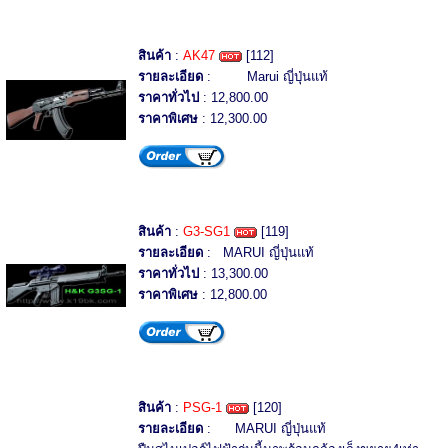
สินค้า
:
AK47
[112]
รายละเอียด
: Marui ญี่ปุ่นแท้
ราคาทั่วไป
: 12,800.00
ราคาพิเศษ
: 12,300.00
สินค้า
:
G3-SG1
[119]
รายละเอียด
: MARUI ญี่ปุ่นแท้
ราคาทั่วไป
: 13,300.00
ราคาพิเศษ
: 12,800.00
สินค้า
:
PSG-1
[120]
รายละเอียด
: MARUI ญี่ปุ่นแท้