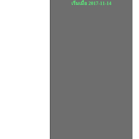
เริ่มเมื่อ 2017-11-14