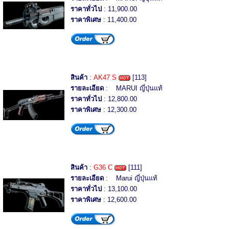
ราคาทั่วไป
: 11,900.00
ราคาพิเศษ
: 11,400.00
สินค้า
:
AK47 S
[113]
รายละเอียด
: MARUI ญี่ปุ่นแท้
ราคาทั่วไป
: 12,800.00
ราคาพิเศษ
: 12,300.00
สินค้า
:
G36 C
[111]
รายละเอียด
: Marui ญี่ปุ่นแท้
ราคาทั่วไป
: 13,100.00
ราคาพิเศษ
: 12,600.00