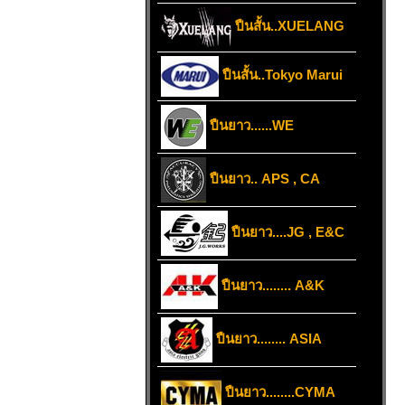
ปืนสั้น..XUELANG
ปืนสั้น..Tokyo Marui
ปืนยาว......WE
ปืนยาว.. APS , CA
ปืนยาว....JG , E&C
ปืนยาว........ A&K
ปืนยาว........ ASIA
ปืนยาว........CYMA