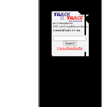
รายละเอียดเพิ่มเติม