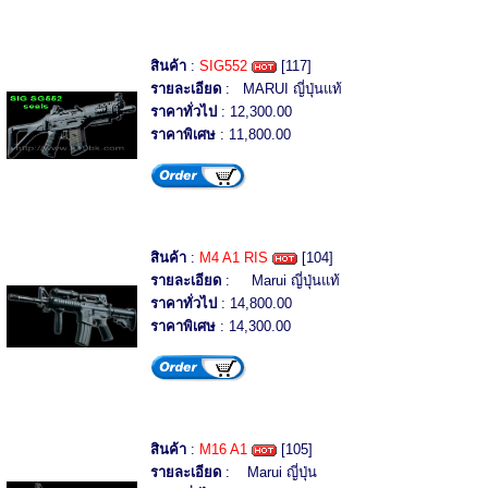
สินค้า
:
SIG552
[117]
รายละเอียด
: MARUI ญี่ปุ่นแท้
ราคาทั่วไป
: 12,300.00
ราคาพิเศษ
: 11,800.00
สินค้า
:
M4 A1 RIS
[104]
รายละเอียด
: Marui ญี่ปุ่นแท้
ราคาทั่วไป
: 14,800.00
ราคาพิเศษ
: 14,300.00
สินค้า
:
M16 A1
[105]
รายละเอียด
: Marui ญี่ปุ่น