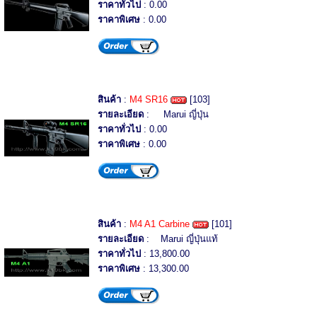
ราคาทั่วไป
: 0.00
ราคาพิเศษ
: 0.00
สินค้า
:
M4 SR16
[103]
รายละเอียด
: Marui ญี่ปุ่น
ราคาทั่วไป
: 0.00
ราคาพิเศษ
: 0.00
สินค้า
:
M4 A1 Carbine
[101]
รายละเอียด
: Marui ญี่ปุ่นแท้
ราคาทั่วไป
: 13,800.00
ราคาพิเศษ
: 13,300.00