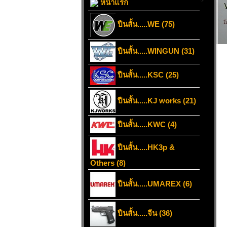
หน้าแรก
ปืนสั้น.....WE (75)
ปืนสั้น.....WINGUN (31)
ปืนสั้น.....KSC (25)
ปืนสั้น.....KJ works (21)
ปืนสั้น.....KWC (4)
ปืนสั้น.....HK3p &
Others (8)
ปืนสั้น.....UMAREX (6)
ปืนสั้น.....จีน (36)