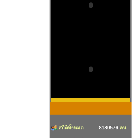
สถิติทั้งหมด
8180576
คน