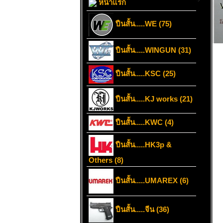
หน้าแรก
ปืนสั้น.....WE (75)
ปืนสั้น.....WINGUN (31)
ปืนสั้น.....KSC (25)
ปืนสั้น.....KJ works (21)
ปืนสั้น.....KWC (4)
ปืนสั้น.....HK3p &
Others (8)
ปืนสั้น.....UMAREX (6)
ปืนสั้น.....จีน (36)