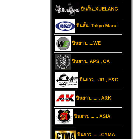
ปืนสั้น..XUELANG
ปืนสั้น..Tokyo Marui
ปืนยาว......WE
ปืนยาว.. APS , CA
ปืนยาว....JG , E&C
ปืนยาว........ A&K
ปืนยาว........ ASIA
ปืนยาว........CYMA