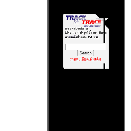
รายละเอียดเพิ่มเติม