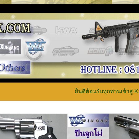
ยินดีต้อนรับทุกท่านเข้าสู่ K