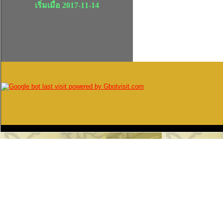
เริ่มเมื่อ 2017-11-14