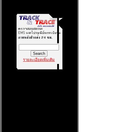
รายละเอียดเพิ่มเติม