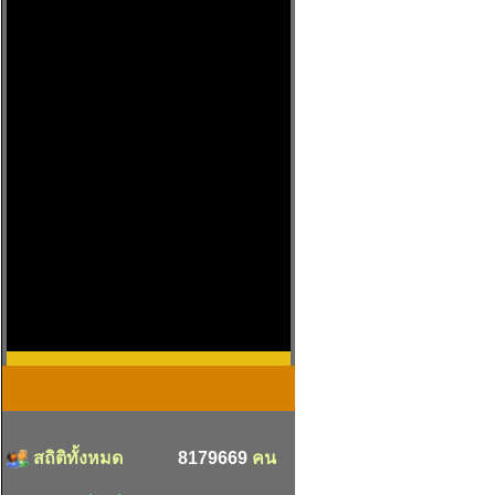
สถิติทั้งหมด
8179669
คน