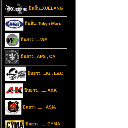
ปืนสั้น..XUELANG
ปืนสั้น..Tokyo Marui
ปืนยาว......WE
ปืนยาว.. APS , CA
ปืนยาว....JG , E&C
ปืนยาว........ A&K
ปืนยาว........ ASIA
ปืนยาว........CYMA