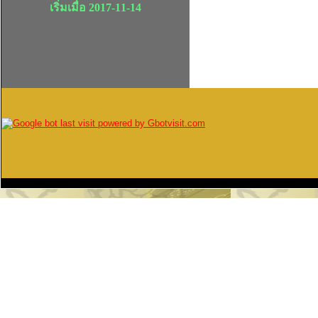
เริ่มเมื่อ 2017-11-14