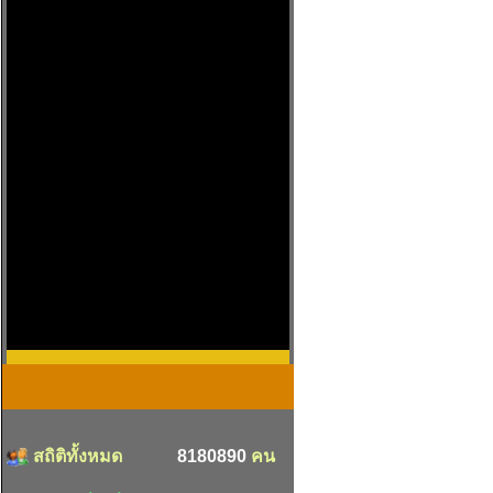
สถิติทั้งหมด
8180890
คน