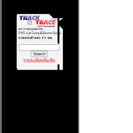
รายละเอียดเพิ่มเติม