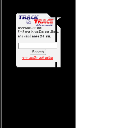
รายละเอียดเพิ่มเติม