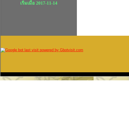
เริ่มเมื่อ 2017-11-14