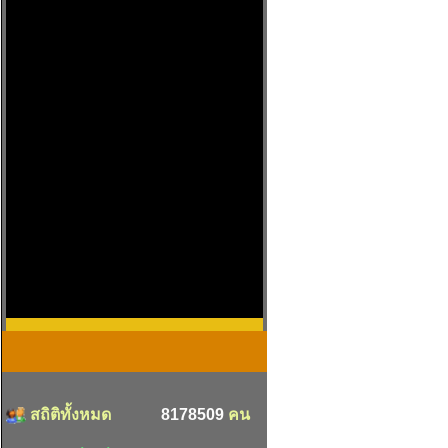
สถิติทั้งหมด
8178509
คน