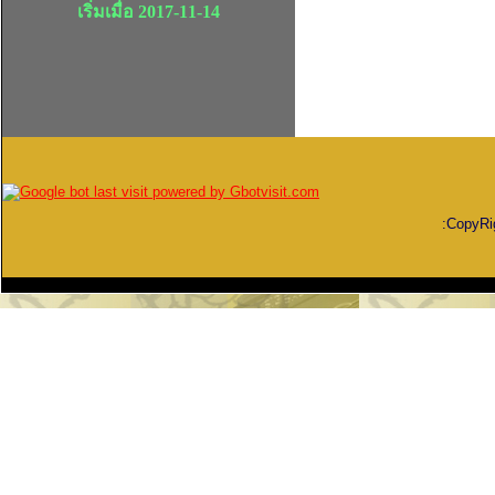
เริ่มเมื่อ 2017-11-14
:CopyR