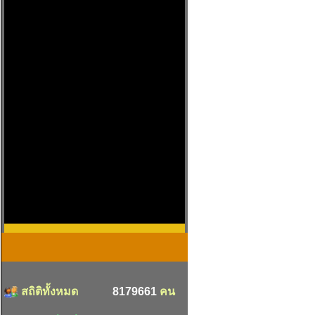
สถิติทั้งหมด
8179661
คน