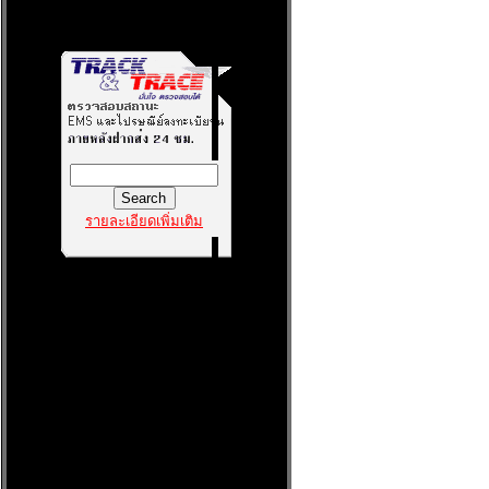
รายละเอียดเพิ่มเติม