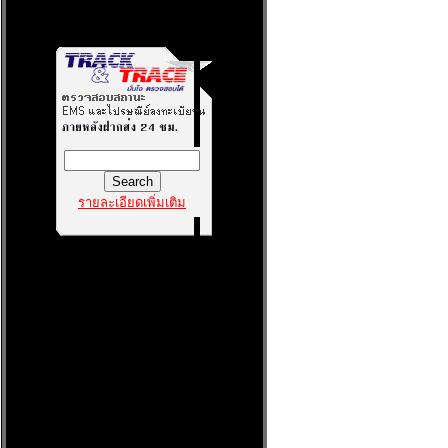
รายละเอียดเพิ่มเติม