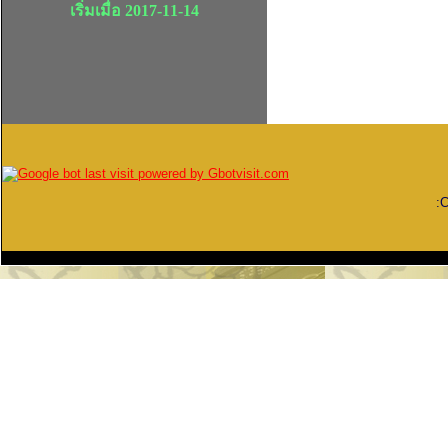
เริ่มเมื่อ 2017-11-14
: