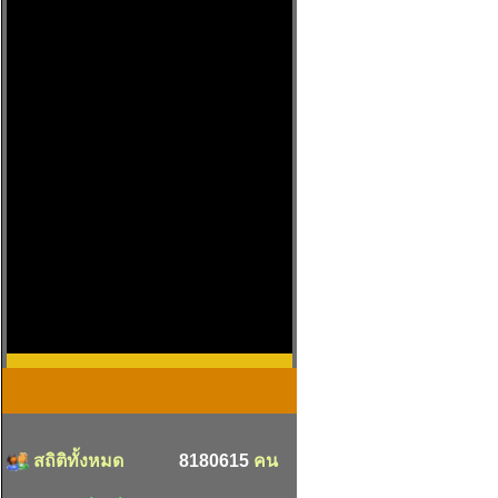
สถิติทั้งหมด
8180615
คน