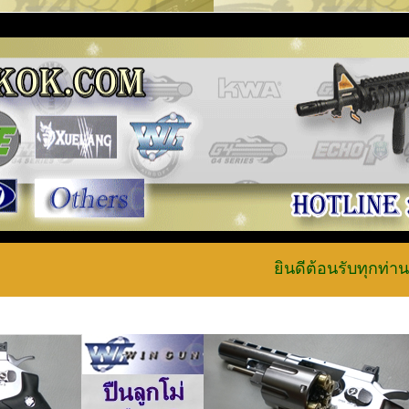
ยินดีต้อนรับทุกท่านเข้