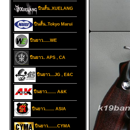
ปืนสั้น..XUELANG
ปืนสั้น..Tokyo Marui
ปืนยาว......WE
ปืนยาว.. APS , CA
ปืนยาว....JG , E&C
ปืนยาว........ A&K
ปืนยาว........ ASIA
ปืนยาว........CYMA