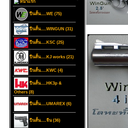
หน้าแรก
ปืนสั้น.....WE (75)
ปืนสั้น.....WINGUN (31)
ปืนสั้น.....KSC (25)
ปืนสั้น.....KJ works (21)
ปืนสั้น.....KWC (4)
ปืนสั้น.....HK3p &
Others (8)
ปืนสั้น.....UMAREX (6)
ปืนสั้น.....จีน (36)