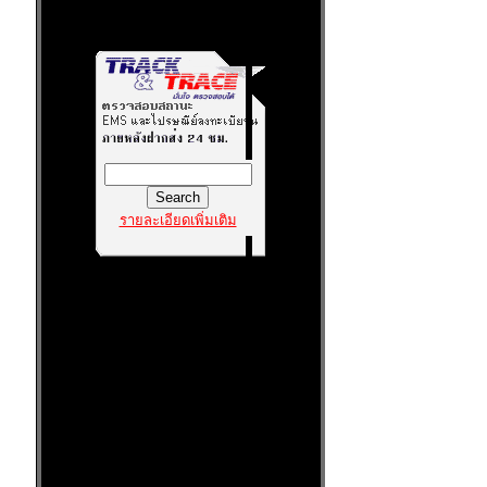
รายละเอียดเพิ่มเติม