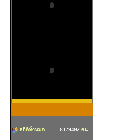
สถิติทั้งหมด
8179492
คน