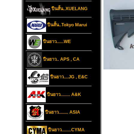
ปืนสั้น..XUELANG
ปืนสั้น..Tokyo Marui
ปืนยาว......WE
ปืนยาว.. APS , CA
ปืนยาว....JG , E&C
ปืนยาว........ A&K
ปืนยาว........ ASIA
ปืนยาว........CYMA