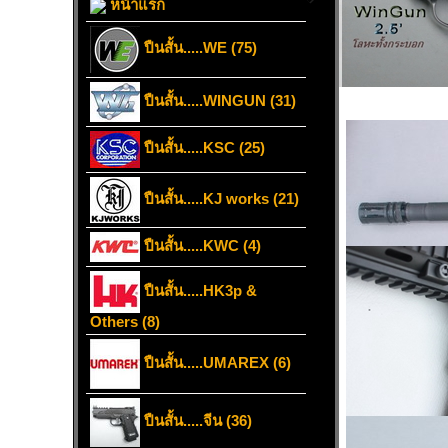
หน้าแรก
ปืนสั้น.....WE (75)
ปืนสั้น.....WINGUN (31)
ปืนสั้น.....KSC (25)
ปืนสั้น.....KJ works (21)
ปืนสั้น.....KWC (4)
ปืนสั้น.....HK3p &
Others (8)
ปืนสั้น.....UMAREX (6)
ปืนสั้น.....จีน (36)