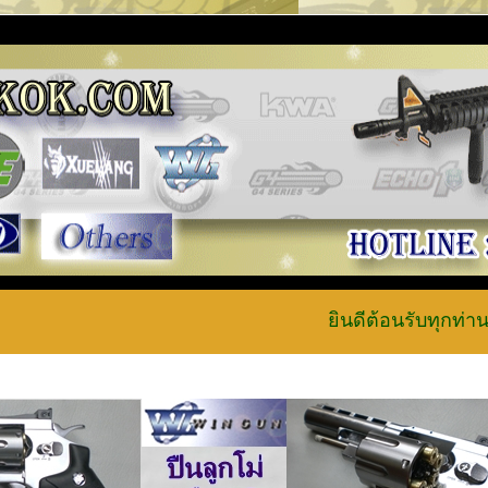
ยินดีต้อนรับทุกท่านเข