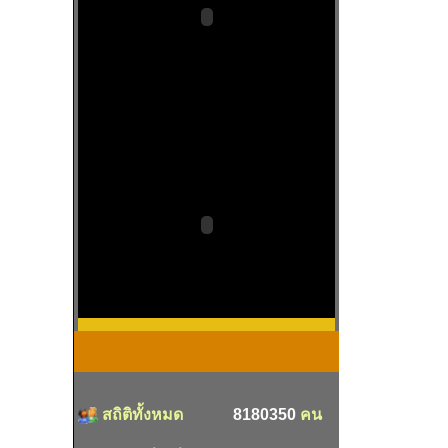
สถิติทั้งหมด
8180350
คน