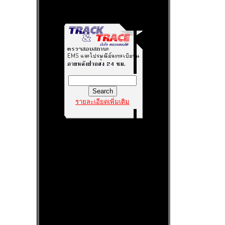
รายละเอียดเพิ่มเติม