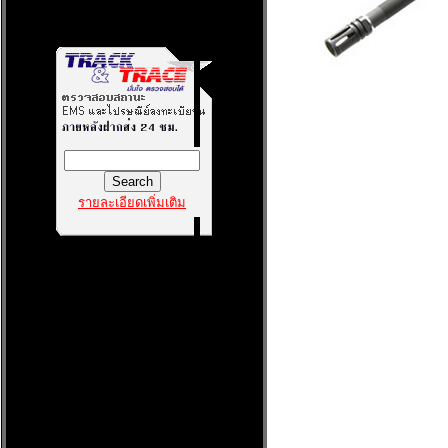
รายละเอียดเพิ่มเติม