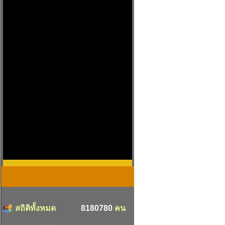
สถิติทั้งหมด
8180780
คน