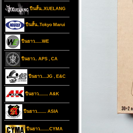
ปืนสั้น..XUELANG
ปืนสั้น..Tokyo Marui
ปืนยาว......WE
ปืนยาว.. APS , CA
ปืนยาว....JG , E&C
ปืนยาว........ A&K
ปืนยาว........ ASIA
ปืนยาว........CYMA