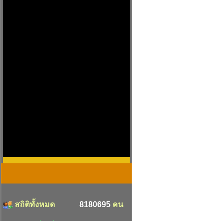
สถิติทั้งหมด
8180695
คน