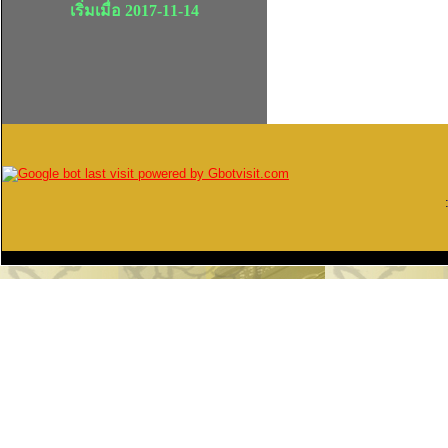
เริ่มเมื่อ 2017-11-14