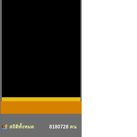
สถิติทั้งหมด
8180728
คน