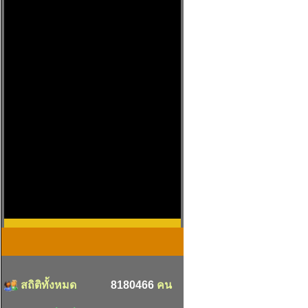
สถิติทั้งหมด
8180466
คน