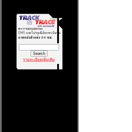
รายละเอียดเพิ่มเติม