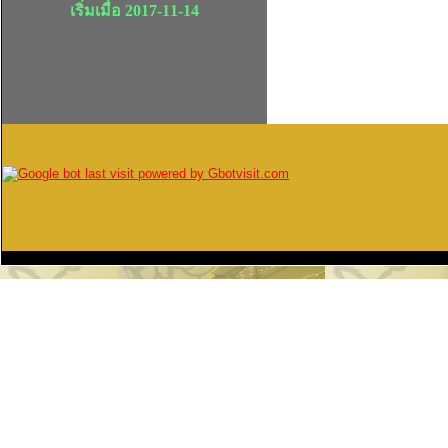
เริ่มเมื่อ 2017-11-14