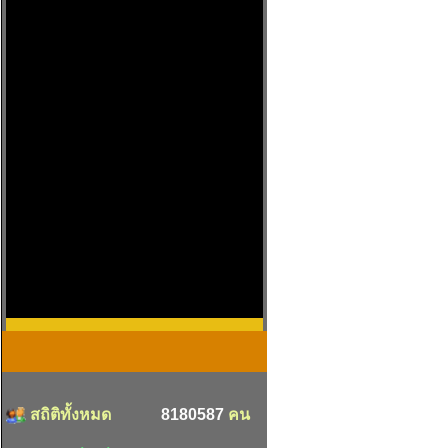
สถิติทั้งหมด
8180587
คน