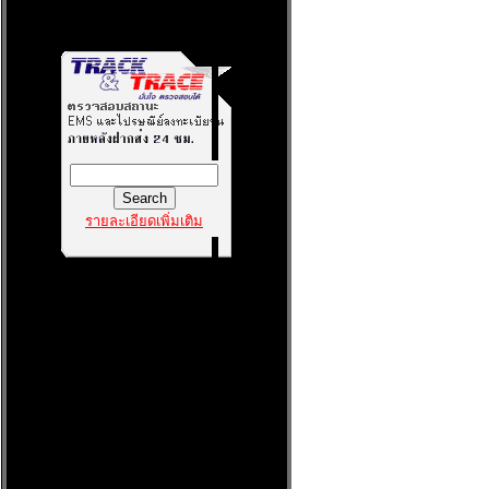
รายละเอียดเพิ่มเติม