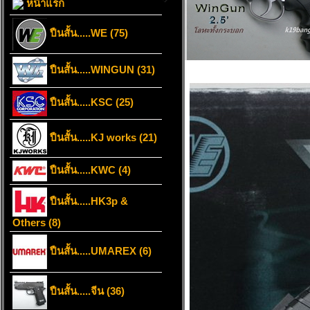
หน้าแรก
ปืนสั้น.....WE (75)
ปืนสั้น.....WINGUN (31)
ปืนสั้น.....KSC (25)
ปืนสั้น.....KJ works (21)
ปืนสั้น.....KWC (4)
ปืนสั้น.....HK3p &
Others (8)
ปืนสั้น.....UMAREX (6)
ปืนสั้น.....จีน (36)