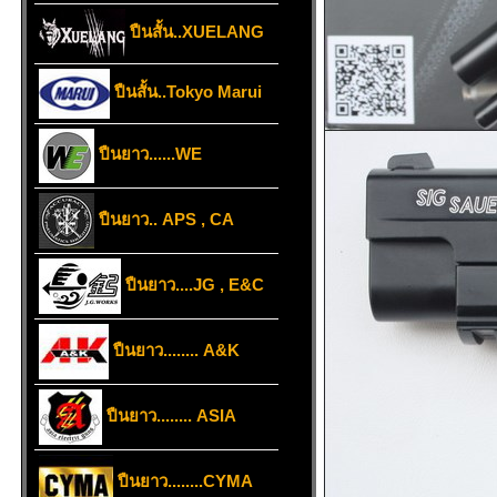
ปืนสั้น..XUELANG
ปืนสั้น..Tokyo Marui
ปืนยาว......WE
ปืนยาว.. APS , CA
ปืนยาว....JG , E&C
ปืนยาว........ A&K
ปืนยาว........ ASIA
ปืนยาว........CYMA