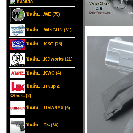
หน้าแรก
ปืนสั้น.....WE (75)
ปืนสั้น.....WINGUN (31)
ปืนสั้น.....KSC (25)
ปืนสั้น.....KJ works (21)
ปืนสั้น.....KWC (4)
ปืนสั้น.....HK3p &
Others (8)
ปืนสั้น.....UMAREX (6)
ปืนสั้น.....จีน (36)