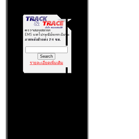
รายละเอียดเพิ่มเติม