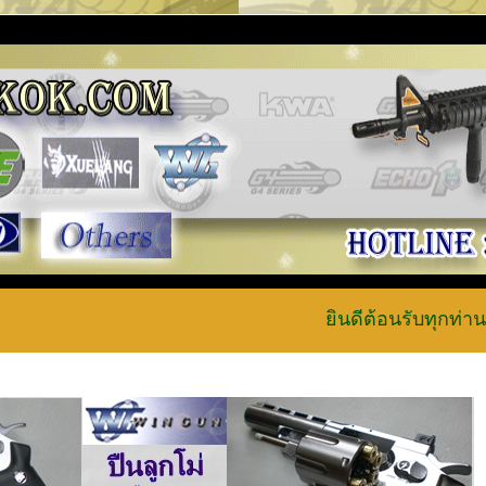
ยินดีต้อนรับทุกท่านเข