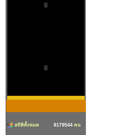
สถิติทั้งหมด
8179544
คน