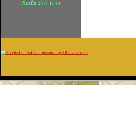
เริ่มเมื่อ 2017-11-14