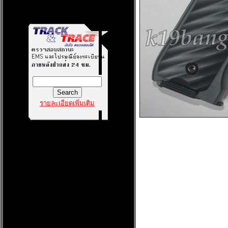
รายละเอียดเพิ่มเติม