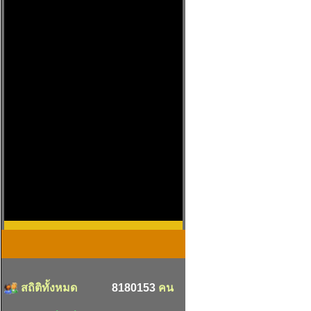
สถิติทั้งหมด
8180153
คน